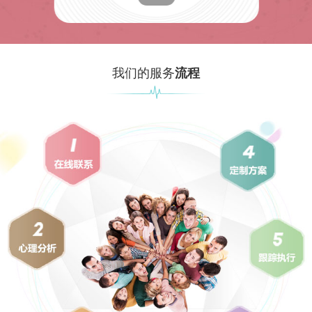
我们的服务
流程