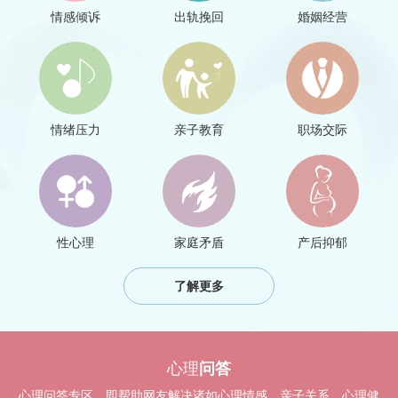
情感倾诉
出轨挽回
婚姻经营
情绪压力
亲子教育
职场交际
性心理
家庭矛盾
产后抑郁
了解更多
心理
问答
心理问答专区，即帮助网友解决诸如心理情感、亲子关系、心理健