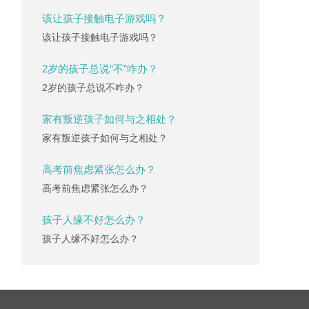
该让孩子接触电子游戏吗？
该让孩子接触电子游戏吗？
2岁的孩子总说“不”咋办？
2岁的孩子总说不咋办？
家有叛逆孩子如何与之相处？
家有叛逆孩子如何与之相处？
高考前焦虑紧张怎么办？
高考前焦虑紧张怎么办？
孩子人缘不好怎么办？
孩子人缘不好怎么办？