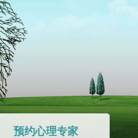
预约心理专家