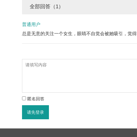
全部回答（1）
普通用户
总是无意的关注一个女生，眼睛不自觉会被她吸引，觉得
匿名回答
请先登录