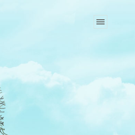
成功案例
联系我们