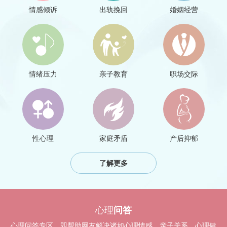
情感倾诉
出轨挽回
婚姻经营
情绪压力
亲子教育
职场交际
性心理
家庭矛盾
产后抑郁
了解更多
心理
问答
心理问答专区，即帮助网友解决诸如心理情感、亲子关系、心理健