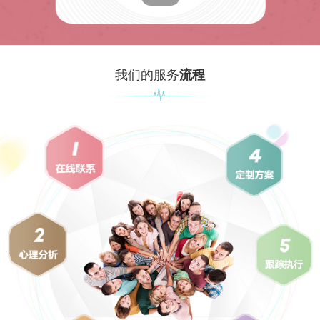
我们的服务
流程