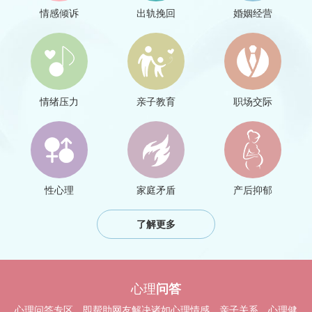
情感倾诉
出轨挽回
婚姻经营
情绪压力
亲子教育
职场交际
性心理
家庭矛盾
产后抑郁
了解更多
心理
问答
心理问答专区，即帮助网友解决诸如心理情感、亲子关系、心理健