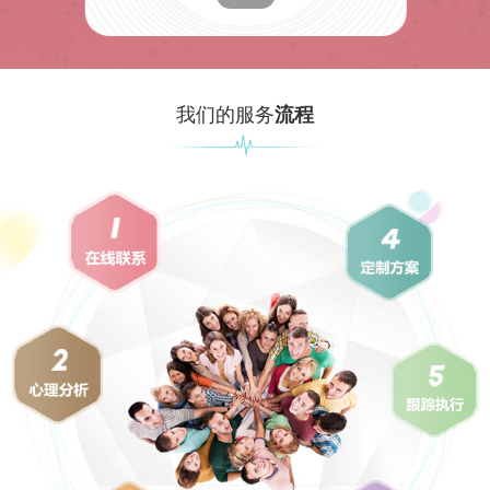
我们的服务
流程