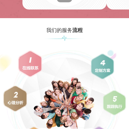
我们的服务
流程