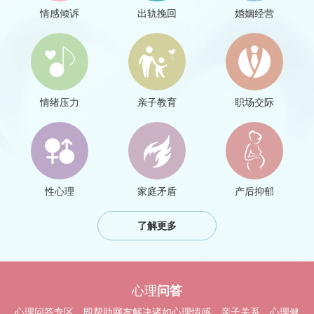
情感倾诉
出轨挽回
婚姻经营
情绪压力
亲子教育
职场交际
性心理
家庭矛盾
产后抑郁
了解更多
心理
问答
心理问答专区，即帮助网友解决诸如心理情感、亲子关系、心理健