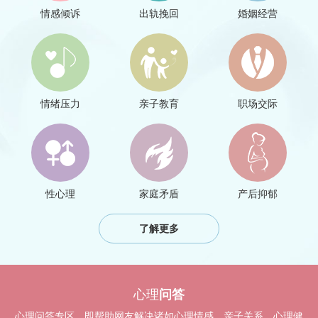
情感倾诉
出轨挽回
婚姻经营
情绪压力
亲子教育
职场交际
性心理
家庭矛盾
产后抑郁
了解更多
心理
问答
心理问答专区，即帮助网友解决诸如心理情感、亲子关系、心理健