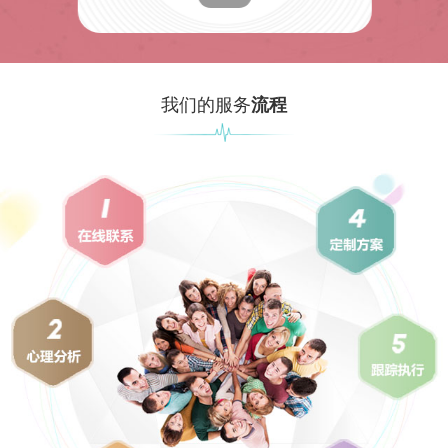
我们的服务
流程