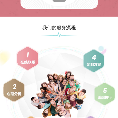
我们的服务
流程