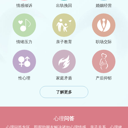
情感倾诉
出轨挽回
婚姻经营
情绪压力
亲子教育
职场交际
性心理
家庭矛盾
产后抑郁
了解更多
心理
问答
心理问答专区，即帮助网友解决诸如心理情感、亲子关系、心理健